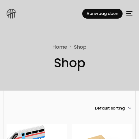
Aanvraag doen
Home
Shop
Shop