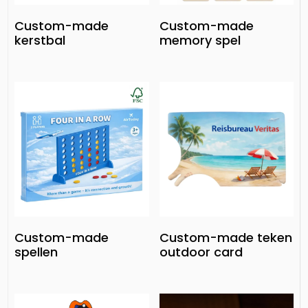
Custom-made
Custom-made
kerstbal
memory spel
Custom-made
Custom-made teken
spellen
outdoor card