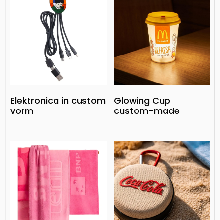
Elektronica in custom
Glowing Cup
vorm
custom-made