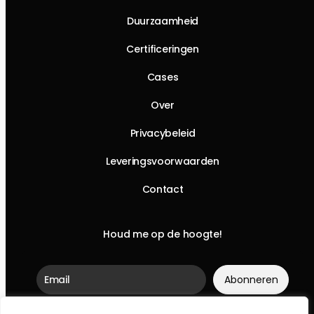
Duurzaamheid
Certificeringen
Cases
Over
Privacybeleid
Leveringsvoorwaarden
Contact
Houd me op de hoogte!
Abonneren