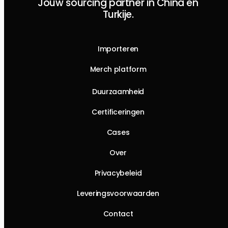
Jouw sourcing partner in China en
Turkije.
Importeren
Merch platform
Duurzaamheid
Certificeringen
Cases
Over
Privacybeleid
Leveringsvoorwaarden
Contact