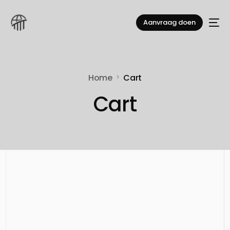
Aanvraag doen
Home
Cart
Cart